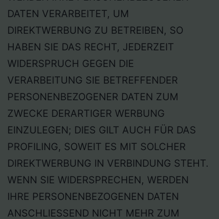
DATEN VERARBEITET, UM
DIREKTWERBUNG ZU BETREIBEN, SO
HABEN SIE DAS RECHT, JEDERZEIT
WIDERSPRUCH GEGEN DIE
VERARBEITUNG SIE BETREFFENDER
PERSONENBEZOGENER DATEN ZUM
ZWECKE DERARTIGER WERBUNG
EINZULEGEN; DIES GILT AUCH FÜR DAS
PROFILING, SOWEIT ES MIT SOLCHER
DIREKTWERBUNG IN VERBINDUNG STEHT.
WENN SIE WIDERSPRECHEN, WERDEN
IHRE PERSONENBEZOGENEN DATEN
ANSCHLIESSEND NICHT MEHR ZUM