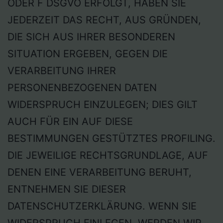
ODER F DSGVO ERFOLGT, HABEN SIE
JEDERZEIT DAS RECHT, AUS GRÜNDEN,
DIE SICH AUS IHRER BESONDEREN
SITUATION ERGEBEN, GEGEN DIE
VERARBEITUNG IHRER
PERSONENBEZOGENEN DATEN
WIDERSPRUCH EINZULEGEN; DIES GILT
AUCH FÜR EIN AUF DIESE
BESTIMMUNGEN GESTÜTZTES PROFILING.
DIE JEWEILIGE RECHTSGRUNDLAGE, AUF
DENEN EINE VERARBEITUNG BERUHT,
ENTNEHMEN SIE DIESER
DATENSCHUTZERKLÄRUNG. WENN SIE
WIDERSPRUCH EINLEGEN, WERDEN WIR