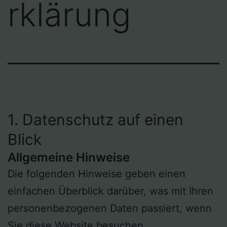
rklärung
1. Datenschutz auf einen
Blick
Allgemeine Hinweise
Die folgenden Hinweise geben einen
einfachen Überblick darüber, was mit Ihren
personenbezogenen Daten passiert, wenn
Sie diese Website besuchen.