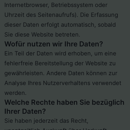
Internetbrowser, Betriebssystem oder
Uhrzeit des Seitenaufrufs). Die Erfassung
dieser Daten erfolgt automatisch, sobald
Sie diese Website betreten.
Wofür nutzen wir Ihre Daten?
Ein Teil der Daten wird erhoben, um eine
fehlerfreie Bereitstellung der Website zu
gewährleisten. Andere Daten können zur
Analyse Ihres Nutzerverhaltens verwendet
werden.
Welche Rechte haben Sie bezüglich
Ihrer Daten?
Sie haben jederzeit das Recht,