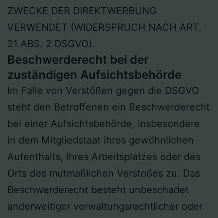
ZWECKE DER DIREKTWERBUNG
VERWENDET (WIDERSPRUCH NACH ART.
21 ABS. 2 DSGVO).
Beschwerde­recht bei der
zuständigen Aufsichts­behörde
Im Falle von Verstößen gegen die DSGVO
steht den Betroffenen ein Beschwerderecht
bei einer Aufsichtsbehörde, insbesondere
in dem Mitgliedstaat ihres gewöhnlichen
Aufenthalts, ihres Arbeitsplatzes oder des
Orts des mutmaßlichen Verstoßes zu. Das
Beschwerderecht besteht unbeschadet
anderweitiger verwaltungsrechtlicher oder