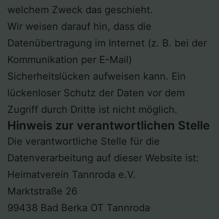
welchem Zweck das geschieht.
Wir weisen darauf hin, dass die
Datenübertragung im Internet (z. B. bei der
Kommunikation per E-Mail)
Sicherheitslücken aufweisen kann. Ein
lückenloser Schutz der Daten vor dem
Zugriff durch Dritte ist nicht möglich.
Hinweis zur verantwortlichen Stelle
Die verantwortliche Stelle für die
Datenverarbeitung auf dieser Website ist:
Heimatverein Tannroda e.V.
Marktstraße 26
99438 Bad Berka OT Tannroda