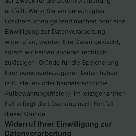
der Zweck für die Datenverarbeitung
entfällt. Wenn Sie ein berechtigtes
Löschersuchen geltend machen oder eine
Einwilligung zur Datenverarbeitung
widerrufen, werden Ihre Daten gelöscht,
sofern wir keinen anderen rechtlich
zulässigen Gründe für die Speicherung
Ihrer personenbezogenen Daten haben
(z.B. steuer- oder handelsrechtliche
Aufbewahrungsfristen); im letztgenannten
Fall erfolgt die Löschung nach Fortfall
dieser Gründe.
Widerruf Ihrer Einwilligung zur
Datenverarbeitung