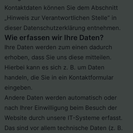
Kontaktdaten können Sie dem Abschnitt
„Hinweis zur Verantwortlichen Stelle“ in
dieser Datenschutzerklärung entnehmen.
Wie erfassen wir Ihre Daten?
Ihre Daten werden zum einen dadurch
erhoben, dass Sie uns diese mitteilen.
Hierbei kann es sich z. B. um Daten
handeln, die Sie in ein Kontaktformular
eingeben.
Andere Daten werden automatisch oder
nach Ihrer Einwilligung beim Besuch der
Website durch unsere IT-Systeme erfasst.
Das sind vor allem technische Daten (z. B.