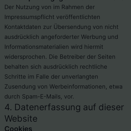
Der Nutzung von im Rahmen der
Impressumspflicht veröffentlichten
Kontaktdaten zur Übersendung von nicht
ausdrücklich angeforderter Werbung und
Informationsmaterialien wird hiermit
widersprochen. Die Betreiber der Seiten
behalten sich ausdrücklich rechtliche
Schritte im Falle der unverlangten
Zusendung von Werbeinformationen, etwa
durch Spam-E-Mails, vor.
4. Datenerfassung auf dieser
Website
Cookies