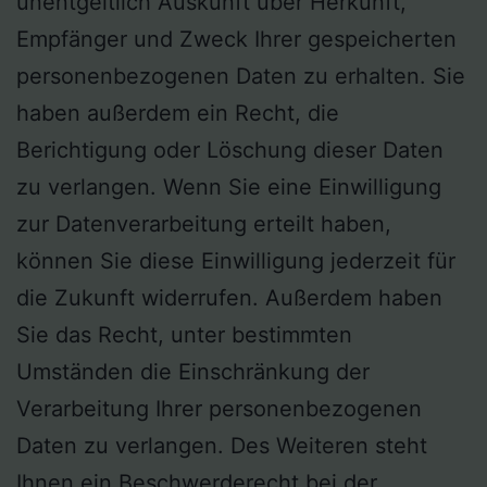
unentgeltlich Auskunft über Herkunft,
Empfänger und Zweck Ihrer gespeicherten
personenbezogenen Daten zu erhalten. Sie
haben außerdem ein Recht, die
Berichtigung oder Löschung dieser Daten
zu verlangen. Wenn Sie eine Einwilligung
zur Datenverarbeitung erteilt haben,
können Sie diese Einwilligung jederzeit für
die Zukunft widerrufen. Außerdem haben
Sie das Recht, unter bestimmten
Umständen die Einschränkung der
Verarbeitung Ihrer personenbezogenen
Daten zu verlangen. Des Weiteren steht
Ihnen ein Beschwerderecht bei der