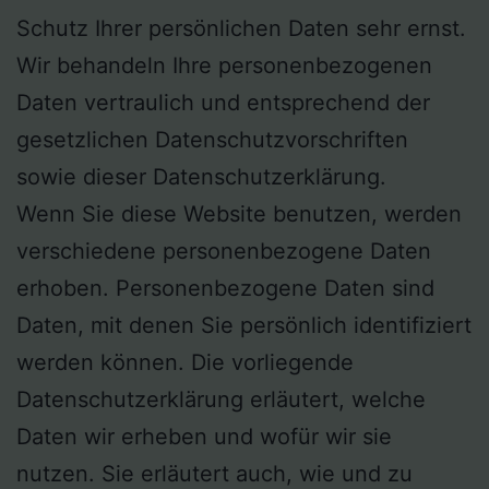
Schutz Ihrer persönlichen Daten sehr ernst.
Wir behandeln Ihre personenbezogenen
Daten vertraulich und entsprechend der
gesetzlichen Datenschutzvorschriften
sowie dieser Datenschutzerklärung.
Wenn Sie diese Website benutzen, werden
verschiedene personenbezogene Daten
erhoben. Personenbezogene Daten sind
Daten, mit denen Sie persönlich identifiziert
werden können. Die vorliegende
Datenschutzerklärung erläutert, welche
Daten wir erheben und wofür wir sie
nutzen. Sie erläutert auch, wie und zu