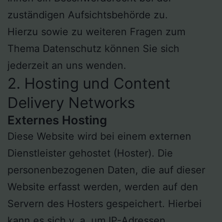
zuständigen Aufsichtsbehörde zu.
Hierzu sowie zu weiteren Fragen zum
Thema Datenschutz können Sie sich
jederzeit an uns wenden.
2. Hosting und Content
Delivery Networks
Externes Hosting
Diese Website wird bei einem externen
Dienstleister gehostet (Hoster). Die
personenbezogenen Daten, die auf dieser
Website erfasst werden, werden auf den
Servern des Hosters gespeichert. Hierbei
kann es sich v. a. um IP-Adressen,