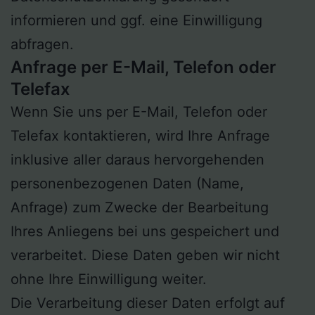
informieren und ggf. eine Einwilligung
abfragen.
Anfrage per E-Mail, Telefon oder
Telefax
Wenn Sie uns per E-Mail, Telefon oder
Telefax kontaktieren, wird Ihre Anfrage
inklusive aller daraus hervorgehenden
personenbezogenen Daten (Name,
Anfrage) zum Zwecke der Bearbeitung
Ihres Anliegens bei uns gespeichert und
verarbeitet. Diese Daten geben wir nicht
ohne Ihre Einwilligung weiter.
Die Verarbeitung dieser Daten erfolgt auf