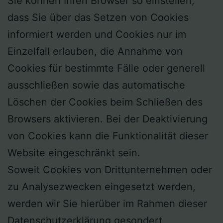
Sie können Ihren Browser so einstellen,
dass Sie über das Setzen von Cookies
informiert werden und Cookies nur im
Einzelfall erlauben, die Annahme von
Cookies für bestimmte Fälle oder generell
ausschließen sowie das automatische
Löschen der Cookies beim Schließen des
Browsers aktivieren. Bei der Deaktivierung
von Cookies kann die Funktionalität dieser
Website eingeschränkt sein.
Soweit Cookies von Drittunternehmen oder
zu Analysezwecken eingesetzt werden,
werden wir Sie hierüber im Rahmen dieser
Datenschutzerklärung gesondert