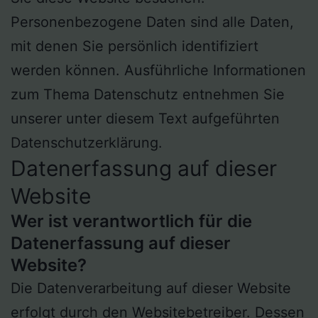
Personenbezogene Daten sind alle Daten,
mit denen Sie persönlich identifiziert
werden können. Ausführliche Informationen
zum Thema Datenschutz entnehmen Sie
unserer unter diesem Text aufgeführten
Datenschutzerklärung.
Datenerfassung auf dieser
Website
Wer ist verantwortlich für die
Datenerfassung auf dieser
Website?
Die Datenverarbeitung auf dieser Website
erfolgt durch den Websitebetreiber. Dessen