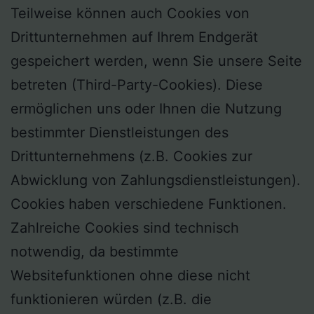
Teilweise können auch Cookies von
Drittunternehmen auf Ihrem Endgerät
gespeichert werden, wenn Sie unsere Seite
betreten (Third-Party-Cookies). Diese
ermöglichen uns oder Ihnen die Nutzung
bestimmter Dienstleistungen des
Drittunternehmens (z.B. Cookies zur
Abwicklung von Zahlungsdienstleistungen).
Cookies haben verschiedene Funktionen.
Zahlreiche Cookies sind technisch
notwendig, da bestimmte
Websitefunktionen ohne diese nicht
funktionieren würden (z.B. die