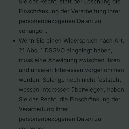
Sie das Recht, statt der Löschung die
Einschränkung der Verarbeitung Ihrer
personenbezogenen Daten zu
verlangen.
Wenn Sie einen Widerspruch nach Art.
21 Abs. 1 DSGVO eingelegt haben,
muss eine Abwägung zwischen Ihren
und unseren Interessen vorgenommen
werden. Solange noch nicht feststeht,
wessen Interessen überwiegen, haben
Sie das Recht, die Einschränkung der
Verarbeitung Ihrer
personenbezogenen Daten zu
verlangen.