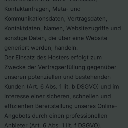
Kontaktanfragen, Meta- und
Kommunikationsdaten, Vertragsdaten,
Kontaktdaten, Namen, Websitezugriffe und
sonstige Daten, die über eine Website
generiert werden, handeln.
Der Einsatz des Hosters erfolgt zum
Zwecke der Vertragserfüllung gegenüber
unseren potenziellen und bestehenden
Kunden (Art. 6 Abs. 1 lit. b DSGVO) und im
Interesse einer sicheren, schnellen und
effizienten Bereitstellung unseres Online-
Angebots durch einen professionellen
Anbieter (Art. 6 Abs. 1 lit. f DSGVO).