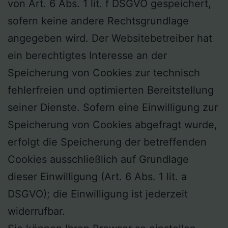
von Art. 6 Abs. 1 lit. f DSGVO gespeichert,
sofern keine andere Rechtsgrundlage
angegeben wird. Der Websitebetreiber hat
ein berechtigtes Interesse an der
Speicherung von Cookies zur technisch
fehlerfreien und optimierten Bereitstellung
seiner Dienste. Sofern eine Einwilligung zur
Speicherung von Cookies abgefragt wurde,
erfolgt die Speicherung der betreffenden
Cookies ausschließlich auf Grundlage
dieser Einwilligung (Art. 6 Abs. 1 lit. a
DSGVO); die Einwilligung ist jederzeit
widerrufbar.