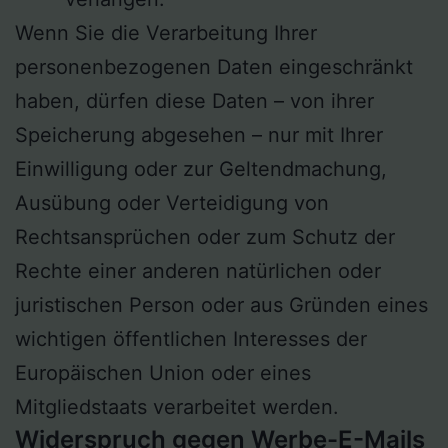
Wenn Sie die Verarbeitung Ihrer
personenbezogenen Daten eingeschränkt
haben, dürfen diese Daten – von ihrer
Speicherung abgesehen – nur mit Ihrer
Einwilligung oder zur Geltendmachung,
Ausübung oder Verteidigung von
Rechtsansprüchen oder zum Schutz der
Rechte einer anderen natürlichen oder
juristischen Person oder aus Gründen eines
wichtigen öffentlichen Interesses der
Europäischen Union oder eines
Mitgliedstaats verarbeitet werden.
Widerspruch gegen Werbe-E-Mails