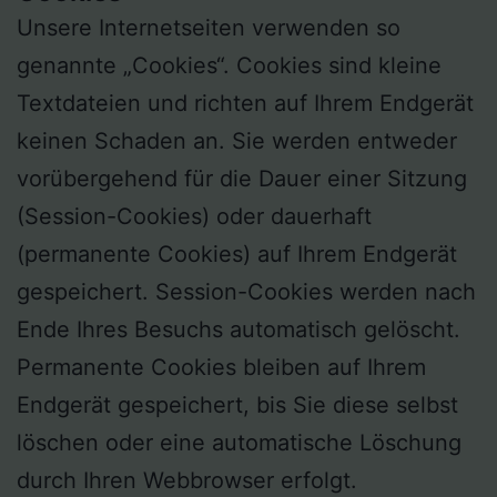
Unsere Internetseiten verwenden so
genannte „Cookies“. Cookies sind kleine
Textdateien und richten auf Ihrem Endgerät
keinen Schaden an. Sie werden entweder
vorübergehend für die Dauer einer Sitzung
(Session-Cookies) oder dauerhaft
(permanente Cookies) auf Ihrem Endgerät
gespeichert. Session-Cookies werden nach
Ende Ihres Besuchs automatisch gelöscht.
Permanente Cookies bleiben auf Ihrem
Endgerät gespeichert, bis Sie diese selbst
löschen oder eine automatische Löschung
durch Ihren Webbrowser erfolgt.