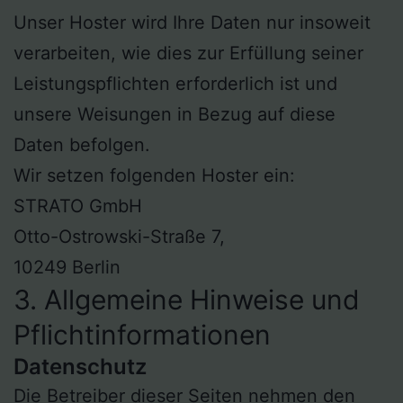
Unser Hoster wird Ihre Daten nur insoweit
verarbeiten, wie dies zur Erfüllung seiner
Leistungspflichten erforderlich ist und
unsere Weisungen in Bezug auf diese
Daten befolgen.
Wir setzen folgenden Hoster ein:
STRATO GmbH
Otto-Ostrowski-Straße 7,
10249 Berlin
3. Allgemeine Hinweise und
Pflicht­informationen
Datenschutz
Die Betreiber dieser Seiten nehmen den