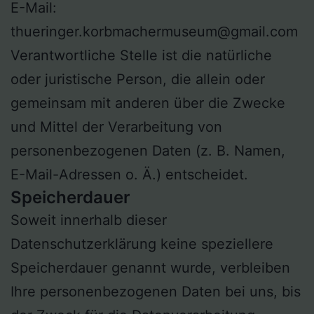
E-Mail:
thueringer.korbmachermuseum@gmail.com
Verantwortliche Stelle ist die natürliche
oder juristische Person, die allein oder
gemeinsam mit anderen über die Zwecke
und Mittel der Verarbeitung von
personenbezogenen Daten (z. B. Namen,
E-Mail-Adressen o. Ä.) entscheidet.
Speicherdauer
Soweit innerhalb dieser
Datenschutzerklärung keine speziellere
Speicherdauer genannt wurde, verbleiben
Ihre personenbezogenen Daten bei uns, bis