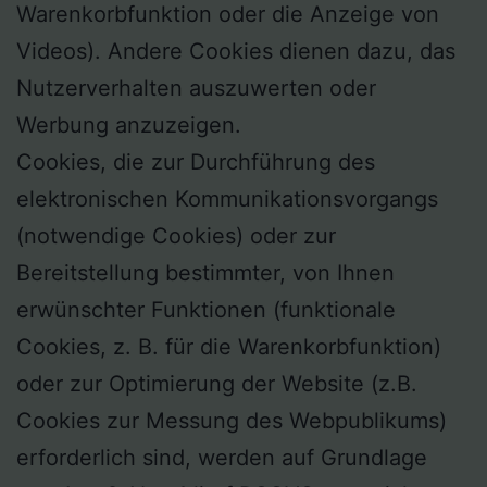
Warenkorbfunktion oder die Anzeige von
Videos). Andere Cookies dienen dazu, das
Nutzerverhalten auszuwerten oder
Werbung anzuzeigen.
Cookies, die zur Durchführung des
elektronischen Kommunikationsvorgangs
(notwendige Cookies) oder zur
Bereitstellung bestimmter, von Ihnen
erwünschter Funktionen (funktionale
Cookies, z. B. für die Warenkorbfunktion)
oder zur Optimierung der Website (z.B.
Cookies zur Messung des Webpublikums)
erforderlich sind, werden auf Grundlage