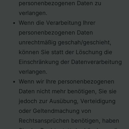
personenbezogenen Daten zu
verlangen.
Wenn die Verarbeitung Ihrer
personenbezogenen Daten
unrechtmäßig geschah/geschieht,
können Sie statt der Löschung die
Einschränkung der Datenverarbeitung
verlangen.
Wenn wir Ihre personenbezogenen
Daten nicht mehr benötigen, Sie sie
jedoch zur Ausübung, Verteidigung
oder Geltendmachung von
Rechtsansprüchen benötigen, haben