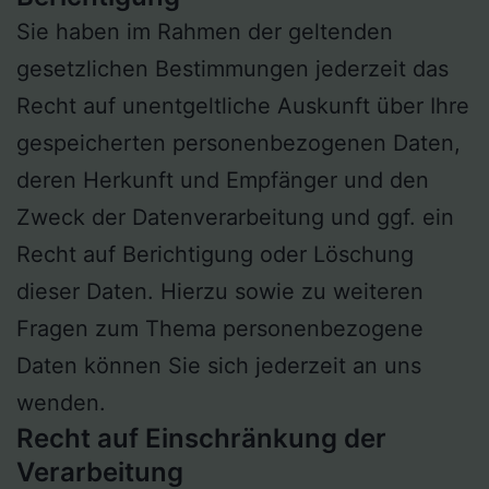
Sie haben im Rahmen der geltenden
gesetzlichen Bestimmungen jederzeit das
Recht auf unentgeltliche Auskunft über Ihre
gespeicherten personenbezogenen Daten,
deren Herkunft und Empfänger und den
Zweck der Datenverarbeitung und ggf. ein
Recht auf Berichtigung oder Löschung
dieser Daten. Hierzu sowie zu weiteren
Fragen zum Thema personenbezogene
Daten können Sie sich jederzeit an uns
wenden.
Recht auf Einschränkung der
Verarbeitung