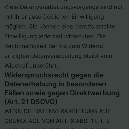
Viele Datenverarbeitungsvorgänge sind nur
mit Ihrer ausdrücklichen Einwilligung
möglich. Sie können eine bereits erteilte
Einwilligung jederzeit widerrufen. Die
Rechtmäßigkeit der bis zum Widerruf
erfolgten Datenverarbeitung bleibt vom
Widerruf unberührt.
Widerspruchsrecht gegen die
Datenerhebung in besonderen
Fällen sowie gegen Direktwerbung
(Art. 21 DSGVO)
WENN DIE DATENVERARBEITUNG AUF
GRUNDLAGE VON ART. 6 ABS. 1 LIT. E