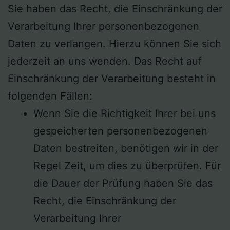
Sie haben das Recht, die Einschränkung der
Verarbeitung Ihrer personenbezogenen
Daten zu verlangen. Hierzu können Sie sich
jederzeit an uns wenden. Das Recht auf
Einschränkung der Verarbeitung besteht in
folgenden Fällen:
Wenn Sie die Richtigkeit Ihrer bei uns
gespeicherten personenbezogenen
Daten bestreiten, benötigen wir in der
Regel Zeit, um dies zu überprüfen. Für
die Dauer der Prüfung haben Sie das
Recht, die Einschränkung der
Verarbeitung Ihrer