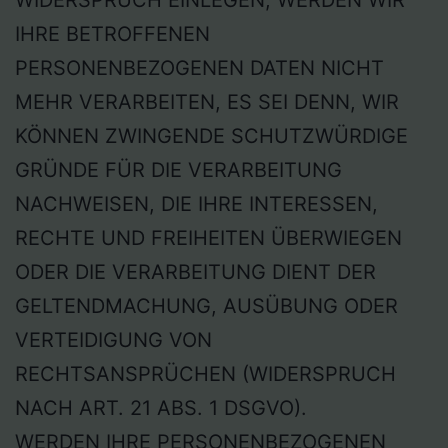
IHRE BETROFFENEN
PERSONENBEZOGENEN DATEN NICHT
MEHR VERARBEITEN, ES SEI DENN, WIR
KÖNNEN ZWINGENDE SCHUTZWÜRDIGE
GRÜNDE FÜR DIE VERARBEITUNG
NACHWEISEN, DIE IHRE INTERESSEN,
RECHTE UND FREIHEITEN ÜBERWIEGEN
ODER DIE VERARBEITUNG DIENT DER
GELTENDMACHUNG, AUSÜBUNG ODER
VERTEIDIGUNG VON
RECHTSANSPRÜCHEN (WIDERSPRUCH
NACH ART. 21 ABS. 1 DSGVO).
WERDEN IHRE PERSONENBEZOGENEN