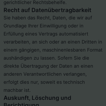
gerichtlicher Rechtsbehelfe.
Recht auf Daten­übertrag­barkeit
Sie haben das Recht, Daten, die wir auf
Grundlage Ihrer Einwilligung oder in
Erfüllung eines Vertrags automatisiert
verarbeiten, an sich oder an einen Dritten in
einem gängigen, maschinenlesbaren Format
aushändigen zu lassen. Sofern Sie die
direkte Übertragung der Daten an einen
anderen Verantwortlichen verlangen,
erfolgt dies nur, soweit es technisch
machbar ist.
Auskunft, Löschung und
Berichtigung