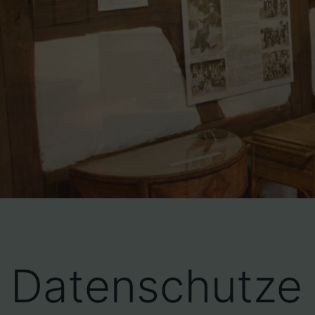
Datenschutze