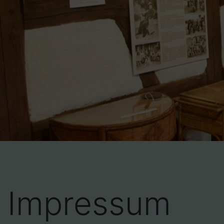
Impressum