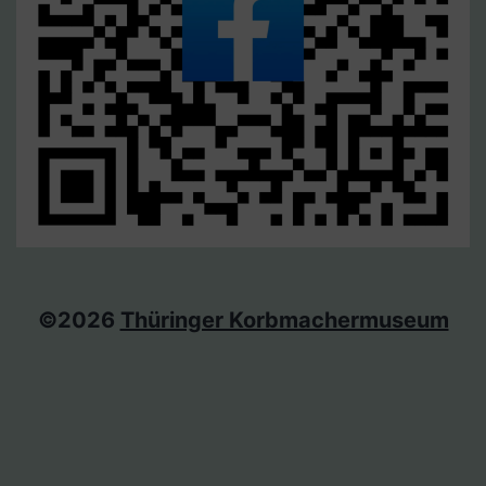
©2026
Thüringer Korbmachermuseum