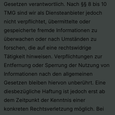
Gesetzen verantwortlich. Nach §§ 8 bis 10
TMG sind wir als Diensteanbieter jedoch
nicht verpflichtet, übermittelte oder
gespeicherte fremde Informationen zu
überwachen oder nach Umständen zu
forschen, die auf eine rechtswidrige
Tätigkeit hinweisen. Verpflichtungen zur
Entfernung oder Sperrung der Nutzung von
Informationen nach den allgemeinen
Gesetzen bleiben hiervon unberührt. Eine
diesbezügliche Haftung ist jedoch erst ab
dem Zeitpunkt der Kenntnis einer
konkreten Rechtsverletzung möglich. Bei