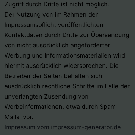
Zugriff durch Dritte ist nicht möglich.
Der Nutzung von im Rahmen der
Impressumspflicht veröffentlichten
Kontaktdaten durch Dritte zur Übersendung
von nicht ausdrücklich angeforderter
Werbung und Informationsmaterialien wird
hiermit ausdrücklich widersprochen. Die
Betreiber der Seiten behalten sich
ausdrücklich rechtliche Schritte im Falle der
unverlangten Zusendung von
Werbeinformationen, etwa durch Spam-
Mails, vor.
Impressum vom impressum-generator.de