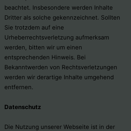
beachtet. Insbesondere werden Inhalte
Dritter als solche gekennzeichnet. Sollten
Sie trotzdem auf eine
Urheberrechtsverletzung aufmerksam
werden, bitten wir um einen
entsprechenden Hinweis. Bei
Bekanntwerden von Rechtsverletzungen
werden wir derartige Inhalte umgehend
entfernen.
Datenschutz
Die Nutzung unserer Webseite ist in der