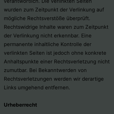
verantwortlich. Die verlinkten Seiten
wurden zum Zeitpunkt der Verlinkung auf
mögliche Rechtsverstöße überprüft.
Rechtswidrige Inhalte waren zum Zeitpunkt
der Verlinkung nicht erkennbar. Eine
permanente inhaltliche Kontrolle der
verlinkten Seiten ist jedoch ohne konkrete
Anhaltspunkte einer Rechtsverletzung nicht
zumutbar. Bei Bekanntwerden von
Rechtsverletzungen werden wir derartige
Links umgehend entfernen.
Urheberrecht