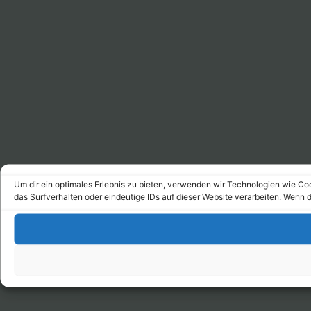
Um dir ein optimales Erlebnis zu bieten, verwenden wir Technologien wie C
das Surfverhalten oder eindeutige IDs auf dieser Website verarbeiten. Wenn 