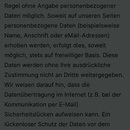
Regel ohne Angabe personenbezogener
Daten möglich. Soweit auf unseren Seiten
personenbezogene Daten (beispielsweise
Name, Anschrift oder eMail-Adressen)
erhoben werden, erfolgt dies, soweit
möglich, stets auf freiwilliger Basis. Diese
Daten werden ohne Ihre ausdrückliche
Zustimmung nicht an Dritte weitergegeben.
Wir weisen darauf hin, dass die
Datenübertragung im Internet (z.B. bei der
Kommunikation per E-Mail)
Sicherheitslücken aufweisen kann. Ein
lückenloser Schutz der Daten vor dem