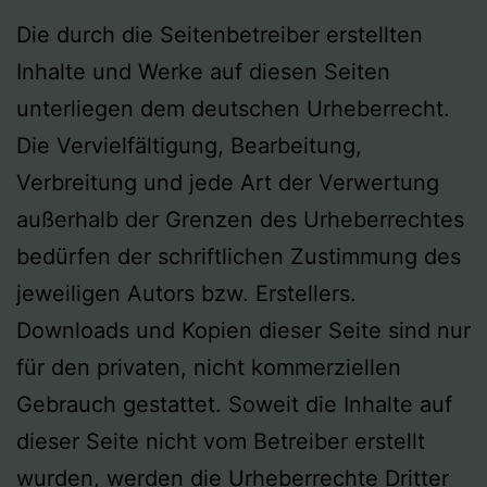
Die durch die Seitenbetreiber erstellten
Inhalte und Werke auf diesen Seiten
unterliegen dem deutschen Urheberrecht.
Die Vervielfältigung, Bearbeitung,
Verbreitung und jede Art der Verwertung
außerhalb der Grenzen des Urheberrechtes
bedürfen der schriftlichen Zustimmung des
jeweiligen Autors bzw. Erstellers.
Downloads und Kopien dieser Seite sind nur
für den privaten, nicht kommerziellen
Gebrauch gestattet. Soweit die Inhalte auf
dieser Seite nicht vom Betreiber erstellt
wurden, werden die Urheberrechte Dritter