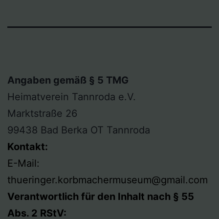
Angaben gemäß § 5 TMG
Heimatverein Tannroda e.V.
Marktstraße 26
99438 Bad Berka OT Tannroda
Kontakt:
E-Mail:
thueringer.korbmachermuseum@gmail.com
Verantwortlich für den Inhalt nach § 55
Abs. 2 RStV: