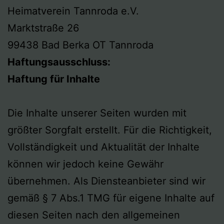
Heimatverein Tannroda e.V.
Marktstraße 26
99438 Bad Berka OT Tannroda
Haftungsausschluss:
Haftung für Inhalte
Die Inhalte unserer Seiten wurden mit
größter Sorgfalt erstellt. Für die Richtigkeit,
Vollständigkeit und Aktualität der Inhalte
können wir jedoch keine Gewähr
übernehmen. Als Diensteanbieter sind wir
gemäß § 7 Abs.1 TMG für eigene Inhalte auf
diesen Seiten nach den allgemeinen