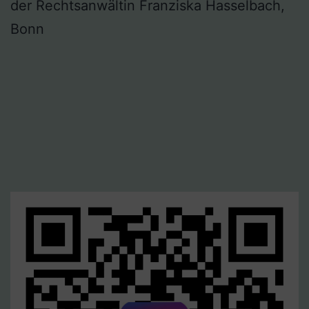
der Rechtsanwältin Franziska Hasselbach,
Bonn