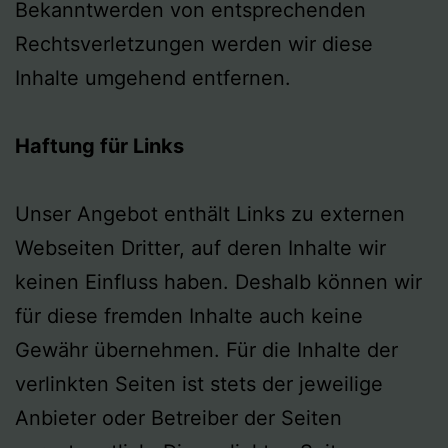
Bekanntwerden von entsprechenden
Rechtsverletzungen werden wir diese
Inhalte umgehend entfernen.
Haftung für Links
Unser Angebot enthält Links zu externen
Webseiten Dritter, auf deren Inhalte wir
keinen Einfluss haben. Deshalb können wir
für diese fremden Inhalte auch keine
Gewähr übernehmen. Für die Inhalte der
verlinkten Seiten ist stets der jeweilige
Anbieter oder Betreiber der Seiten