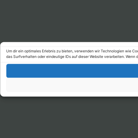
Um dir ein optimales Erlebnis zu bieten, verwenden wir Technologien wie C
das Surfverhalten oder eindeutige IDs auf dieser Website verarbeiten. Wenn 