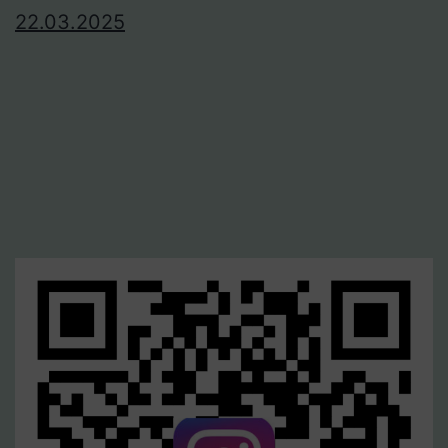
22.03.2025