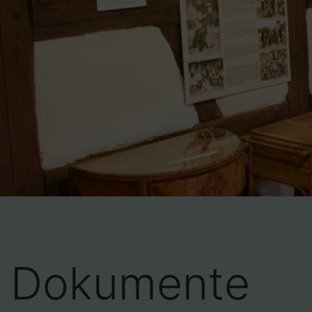
Dokumente