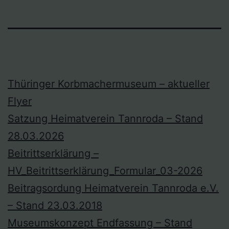
Thüringer Korbmachermuseum – aktueller
Flyer
Satzung Heimatverein Tannroda – Stand
28.03.2026
Beitrittserklärung –
HV_Beitrittserklärung_Formular_03-2026
Beitragsordung Heimatverein Tannroda e.V.
– Stand 23.03.2018
Museumskonzept Endfassung – Stand