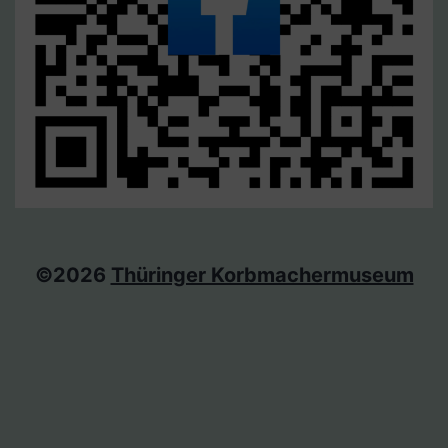
©2026
Thüringer Korbmachermuseum